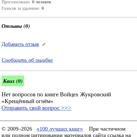
0
человек
Проголосовало:
0
Голосов за удаление:
Отзывы (0)
Добавить отзыв
Сообщить об ошибке
Квиз (0)
Нет вопросов по книге Войцех Жукровский
«Крещённый огнём»
Отправить свой вопрос >>>
© 2009–2026
«100 лучших книг»
При частичном
или полном цитировании материалов сайта ссылка на