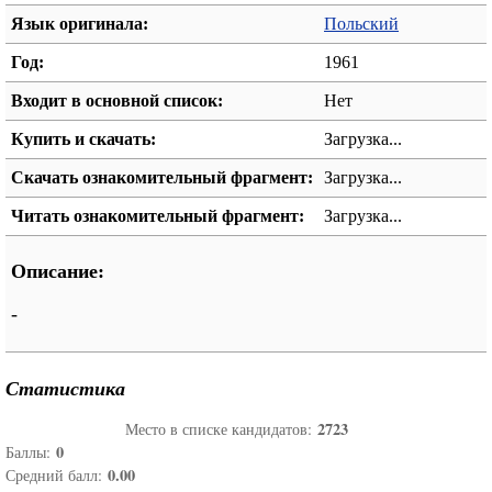
Язык оригинала:
Польский
Год:
1961
Входит в основной список:
Нет
Купить и скачать:
Загрузка...
Скачать ознакомительный фрагмент:
Загрузка...
Читать ознакомительный фрагмент:
Загрузка...
Описание:
-
Статистика
2723
Место в списке кандидатов:
0
Баллы:
0.00
Средний балл: