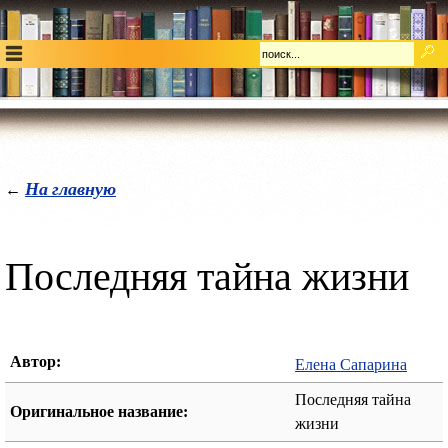
На главную
←
Последняя тайна жизни
Автор:
Елена Сапарина
Последняя тайна
Оригинальное название:
жизни