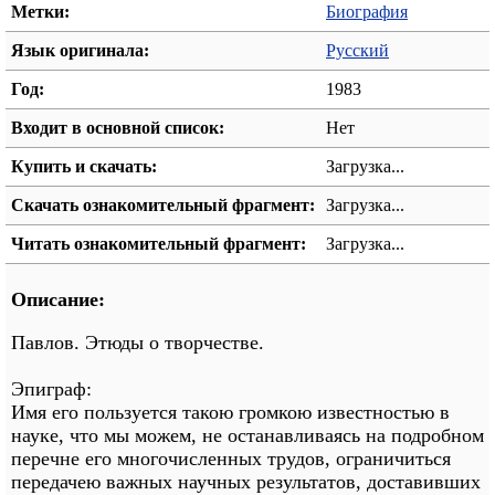
Метки:
Биография
Язык оригинала:
Русский
Год:
1983
Входит в основной список:
Нет
Купить и скачать:
Загрузка...
Скачать ознакомительный фрагмент:
Загрузка...
Читать ознакомительный фрагмент:
Загрузка...
Описание:
Павлов. Этюды о творчестве.
Эпиграф:
Имя его пользуется такою громкою известностью в
науке, что мы можем, не останавливаясь на подробном
перечне его многочисленных трудов, ограничиться
передачею важных научных результатов, доставивших