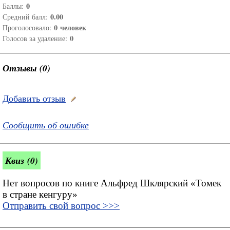
0
Баллы:
0.00
Средний балл:
0
человек
Проголосовало:
0
Голосов за удаление:
Отзывы (0)
Добавить отзыв
Сообщить об ошибке
Квиз (0)
Нет вопросов по книге Альфред Шклярский «Томек
в стране кенгуру»
Отправить свой вопрос >>>