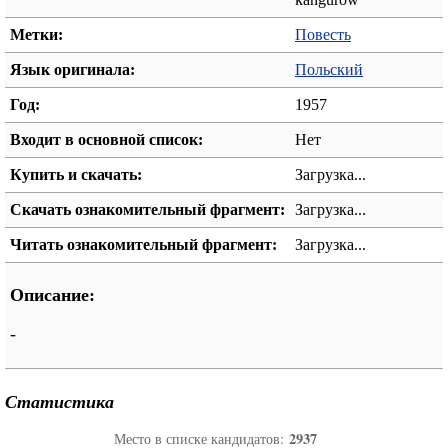
Метки:
Повесть
Язык оригинала:
Польский
Год:
1957
Входит в основной список:
Нет
Купить и скачать:
Загрузка...
Скачать ознакомительный фрагмент:
Загрузка...
Читать ознакомительный фрагмент:
Загрузка...
Описание:
-
Статистика
2937
Место в списке кандидатов: