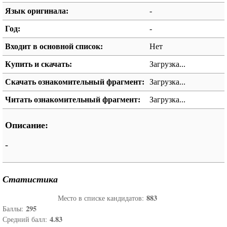
Язык оригинала:
-
Год:
-
Входит в основной список:
Нет
Купить и скачать:
Загрузка...
Скачать ознакомительный фрагмент:
Загрузка...
Читать ознакомительный фрагмент:
Загрузка...
Описание:
-
Статистика
883
Место в списке кандидатов:
295
Баллы:
4.83
Средний балл: