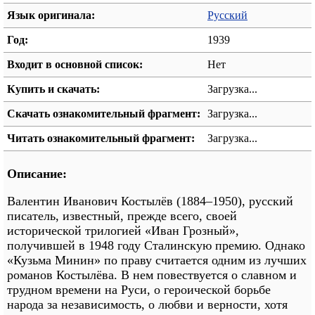
Язык оригинала:
Русский
Год:
1939
Входит в основной список:
Нет
Купить и скачать:
Загрузка...
Скачать ознакомительный фрагмент:
Загрузка...
Читать ознакомительный фрагмент:
Загрузка...
Описание:
Валентин Иванович Костылёв (1884–1950), русский
писатель, известный, прежде всего, своей
исторической трилогией «Иван Грозный»,
получившей в 1948 году Сталинскую премию. Однако
«Кузьма Минин» по праву считается одним из лучших
романов Костылёва. В нем повествуется о славном и
трудном времени на Руси, о героической борьбе
народа за независимость, о любви и верности, хотя