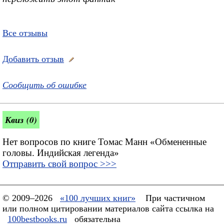
Все отзывы
Добавить отзыв
Сообщить об ошибке
Квиз (0)
Нет вопросов по книге Томас Манн «Обмененные
головы. Индийская легенда»
Отправить свой вопрос >>>
© 2009–2026
«100 лучших книг»
При частичном
или полном цитировании материалов сайта ссылка на
100bestbooks.ru
обязательна