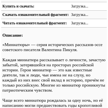
Купить и скачать:
Загрузка...
Скачать ознакомительный фрагмент:
Загрузка...
Читать ознакомительный фрагмент:
Загрузка...
Описание:
«Миниатюры» — серия исторических рассказов-эссе
советского писателя Валентина Пикуля.
Каждая миниатюра рассказывает о личности, зачастую
забытой, затерявшейся на просторах российской
истории. Герои миниатюр — это как известные
деятели, так и люди, чьи имена не на слуху, но
каждый из них внес свой вклад в историю, причём не
только российскую. Многие из миниатюр проникнуты
патриотическим чувством.
Чаще всего миниатюра рождалась за одну ночь, но её
написанию могли предшествовать годы кропотливой