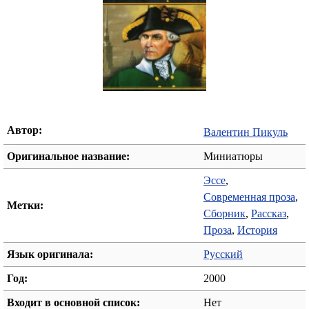
Автор:
Валентин Пикуль
Оригинальное название:
Миниатюры
Эссе
,
Современная проза
,
Метки:
Сборник
,
Рассказ
,
Проза
,
История
Язык оригинала:
Русский
Год:
2000
Входит в основной список:
Нет