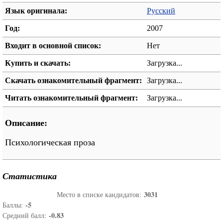
Язык оригинала:
Русский
Год:
2007
Входит в основной список:
Нет
Купить и скачать:
Загрузка...
Скачать ознакомительный фрагмент:
Загрузка...
Читать ознакомительный фрагмент:
Загрузка...
Описание:
Психологическая проза
Статистика
3031
Место в списке кандидатов:
-5
Баллы:
-0.83
Средний балл: