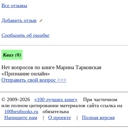
Все отзывы
Добавить отзыв
Сообщить об ошибке
Квиз (0)
Нет вопросов по книге Марина Тарковская
«Признание онлайн»
Отправить свой вопрос >>>
© 2009–2026
«100 лучших книг»
При частичном
или полном цитировании материалов сайта ссылка на
100bestbooks.ru
обязательна
Напишите нам
|
О проекте
|
Полная версия