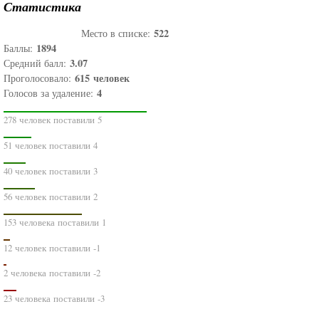
Статистика
522
Место в списке:
1894
Баллы:
3.07
Средний балл:
615
человек
Проголосовало:
4
Голосов за удаление:
278 человек поставили 5
51 человек поставили 4
40 человек поставили 3
56 человек поставили 2
153 человека поставили 1
12 человек поставили -1
2 человека поставили -2
23 человека поставили -3