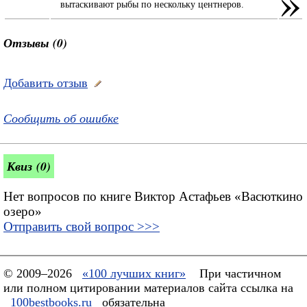
»
вытаскивают рыбы по нескольку центнеров.
Отзывы (0)
Добавить отзыв
Сообщить об ошибке
Квиз (0)
Нет вопросов по книге Виктор Астафьев «Васюткино
озеро»
Отправить свой вопрос >>>
© 2009–2026
«100 лучших книг»
При частичном
или полном цитировании материалов сайта ссылка на
100bestbooks.ru
обязательна