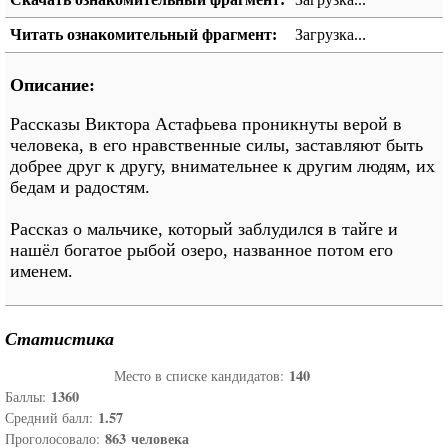
Читать ознакомительный фрагмент:
Загрузка...
Описание:
Рассказы Виктора Астафьева проникнуты верой в
человека, в его нравственные силы, заставляют быть
добрее друг к другу, внимательнее к другим людям, их
бедам и радостям.
Рассказ о мальчике, который заблудился в тайге и
нашёл богатое рыбой озеро, названное потом его
именем.
Статистика
140
Место в списке кандидатов:
1360
Баллы:
1.57
Средний балл:
863
человека
Проголосовало: