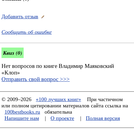
Добавить отзыв
Сообщить об ошибке
Квиз (0)
Нет вопросов по книге Владимир Маяковский
«Клоп»
Отправить свой вопрос >>>
© 2009–2026
«100 лучших книг»
При частичном
или полном цитировании материалов сайта ссылка на
100bestbooks.ru
обязательна
Напишите нам
|
О проекте
|
Полная версия