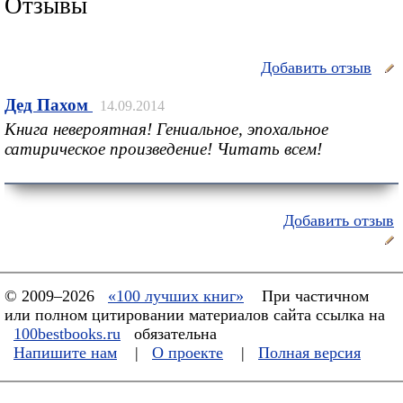
Отзывы
Добавить отзыв
Дед Пахом
14.09.2014
Книга невероятная! Гениальное, эпохальное
сатирическое произведение! Читать всем!
Добавить отзыв
© 2009–2026
«100 лучших книг»
При частичном
или полном цитировании материалов сайта ссылка на
100bestbooks.ru
обязательна
Напишите нам
|
О проекте
|
Полная версия