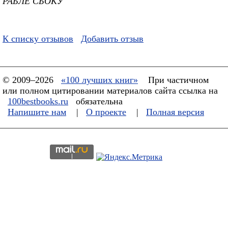
РАБЛЕ СБОКУ
К списку отзывов
Добавить отзыв
© 2009–2026
«100 лучших книг»
При частичном
или полном цитировании материалов сайта ссылка на
100bestbooks.ru
обязательна
Напишите нам
|
О проекте
|
Полная версия