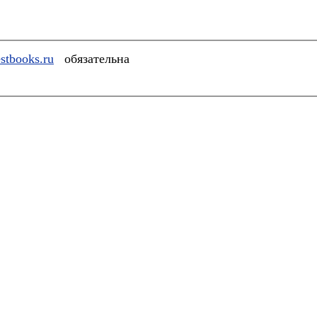
stbooks.ru
обязательна