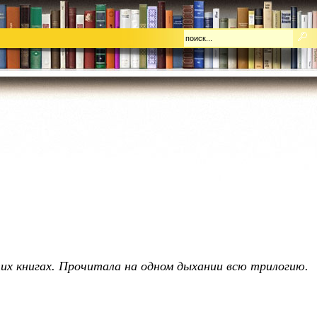
их книгах. Прочитала на одном дыхании всю трилогию.