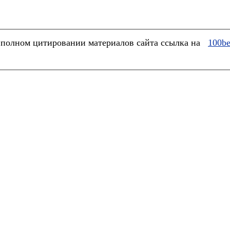
полном цитировании материалов сайта ссылка на
100be