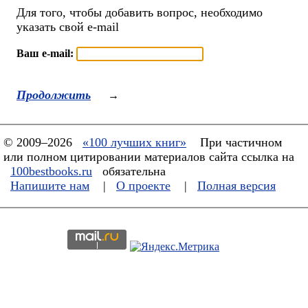
Для того, чтобы добавить вопрос, необходимо
указать свой e-mail
Ваш e-mail:
Продолжить
→
© 2009–2026
«100 лучших книг»
При частичном
или полном цитировании материалов сайта ссылка на
100bestbooks.ru
обязательна
Напишите нам
|
О проекте
|
Полная версия