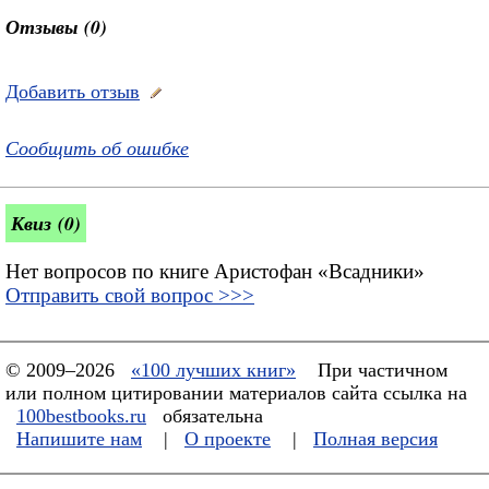
Отзывы (0)
Добавить отзыв
Сообщить об ошибке
Квиз (0)
Нет вопросов по книге Аристофан «Всадники»
Отправить свой вопрос >>>
© 2009–2026
«100 лучших книг»
При частичном
или полном цитировании материалов сайта ссылка на
100bestbooks.ru
обязательна
Напишите нам
|
О проекте
|
Полная версия