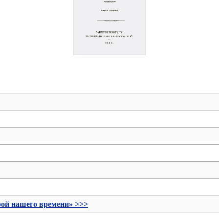
ой нашего времени» >>>