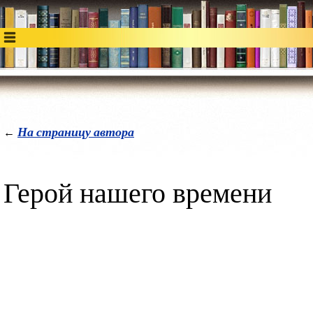
На страницу автора
←
Герой нашего времени