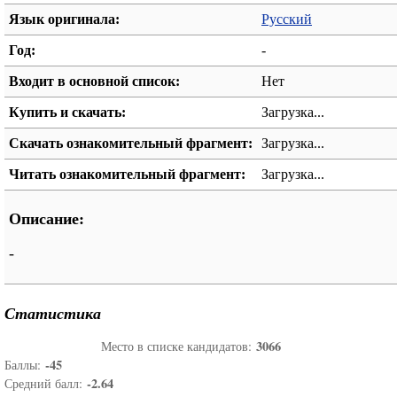
Язык оригинала:
Русский
Год:
-
Входит в основной список:
Нет
Купить и скачать:
Загрузка...
Скачать ознакомительный фрагмент:
Загрузка...
Читать ознакомительный фрагмент:
Загрузка...
Описание:
-
Статистика
3066
Место в списке кандидатов:
-45
Баллы:
-2.64
Средний балл: