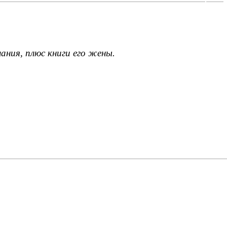
ания, плюс книги его жены.