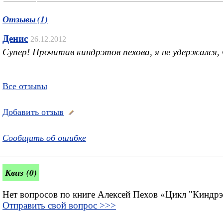
Отзывы (1)
Денис
26.12.2012
Супер! Прочитав киндрэтов пехова, я не удержался, 
Все отзывы
Добавить отзыв
Сообщить об ошибке
Квиз (0)
Нет вопросов по книге Алексей Пехов «Цикл "Киндрэ
Отправить свой вопрос >>>