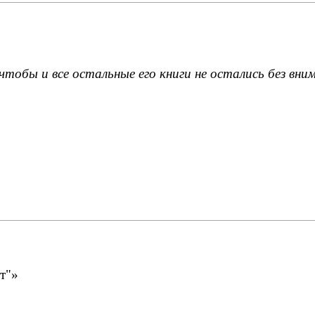
чтобы и все остальные его книги не остались без вним
т"»