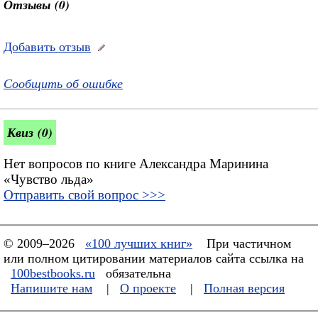
Отзывы (0)
Добавить отзыв
Сообщить об ошибке
Квиз (0)
Нет вопросов по книге Александра Маринина
«Чувство льда»
Отправить свой вопрос >>>
© 2009–2026
«100 лучших книг»
При частичном
или полном цитировании материалов сайта ссылка на
100bestbooks.ru
обязательна
Напишите нам
|
О проекте
|
Полная версия