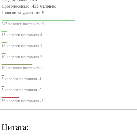
455
человек
Проголосовало:
5
Голосов за удаление:
247 человек поставили 5
15 человек поставили 4
16 человек поставили 3
10 человек поставили 2
101 человек поставили 1
5 человек поставили -1
5 человек поставили -2
56 человек поставили -3
Цитата: