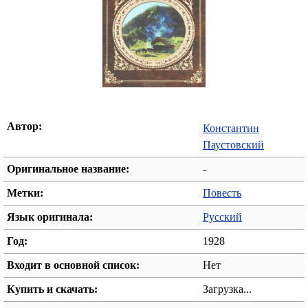
Автор:
Константин
Паустовский
Оригинальное название:
-
Метки:
Повесть
Язык оригинала:
Русский
Год:
1928
Входит в основной список:
Нет
Купить и скачать:
Загрузка...