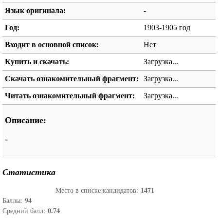
Язык оригинала:
-
Год:
1903-1905 год
Входит в основной список:
Нет
Купить и скачать:
Загрузка...
Скачать ознакомительный фрагмент:
Загрузка...
Читать ознакомительный фрагмент:
Загрузка...
Описание:
-
Статистика
1471
Место в списке кандидатов:
94
Баллы:
0.74
Средний балл: