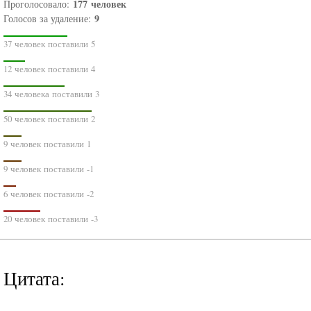
177
человек
Проголосовало:
9
Голосов за удаление:
37 человек поставили 5
12 человек поставили 4
34 человека поставили 3
50 человек поставили 2
9 человек поставили 1
9 человек поставили -1
6 человек поставили -2
20 человек поставили -3
Цитата: