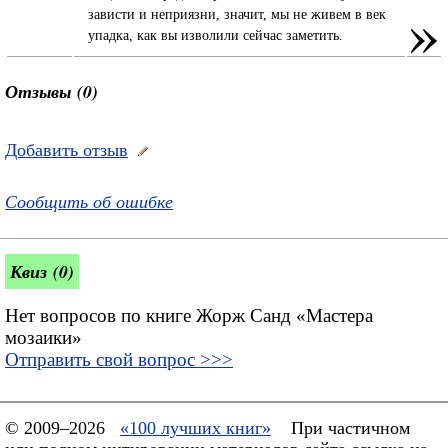
»
зависти и неприязни, значит, мы не живем в век
упадка, как вы изволили сейчас заметить.
Отзывы (0)
Добавить отзыв
Сообщить об ошибке
Квиз (0)
Нет вопросов по книге Жорж Санд «Мастера
мозаики»
Отправить свой вопрос >>>
© 2009–2026
«100 лучших книг»
При частичном