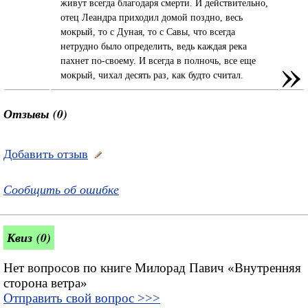
живут всегда благодаря смерти. И действительно,
отец Леандра приходил домой поздно, весь
мокрый, то с Дуная, то с Савы, что всегда
нетрудно было определить, ведь каждая река
»
пахнет по-своему. И всегда в полночь, все еще
мокрый, чихал десять раз, как будто считал.
Отзывы (0)
Добавить отзыв
Сообщить об ошибке
Квиз (0)
Нет вопросов по книге Милорад Павич «Внутренняя
сторона ветра»
Отправить свой вопрос >>>