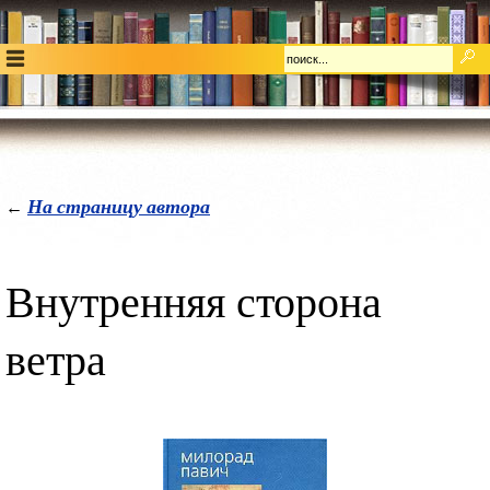
На страницу автора
←
Внутренняя сторона
ветра